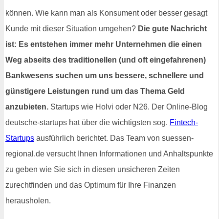
können. Wie kann man als Konsument oder besser gesagt
Kunde mit dieser Situation umgehen?
Die gute Nachricht
ist: Es entstehen immer mehr Unternehmen die einen
Weg abseits des traditionellen (und oft eingefahrenen)
Bankwesens suchen um uns bessere, schnellere und
günstigere Leistungen rund um das Thema Geld
anzubieten.
Startups wie Holvi oder N26. Der Online-Blog
deutsche-startups hat über die wichtigsten sog.
Fintech-
Startups
ausführlich berichtet. Das Team von suessen-
regional.de versucht Ihnen Informationen und Anhaltspunkte
zu geben wie Sie sich in diesen unsicheren Zeiten
zurechtfinden und das Optimum für Ihre Finanzen
herausholen.