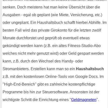
senken. Doch meistens hat man keine Übersicht über die
Ausgaben - egal ob geplant (wie Miete, Versicherung, etc.)
oder ungeplant. Ein Haushaltsbuch schafft hierbei Abhilfe. Im
besten Fall wird das private Girokonto für die letzten zwölf
Monate durchforstet und geprüft ob eventuell etwas
gekündigt werden kann (z.B. ein altes Fitness-Studio-Abo
welches nicht mehr genutzt wird) oder Geld gespart werden
kann, z.B. durch den Wechsel des Handy- oder
Stromanbieters. Erstellen kann man so ein
Haushaltsbuch
z.B. mit den kostenlosen Online-Tools von Google Docs. Im
"High-End-Bereich" gibt es zahlreiche kostenpflichtige
Programme bis hin zur Steuersoftware. Ansonsten ist der
wichtigste Schritt die Einrichtung eines "
Geldmagneten
".