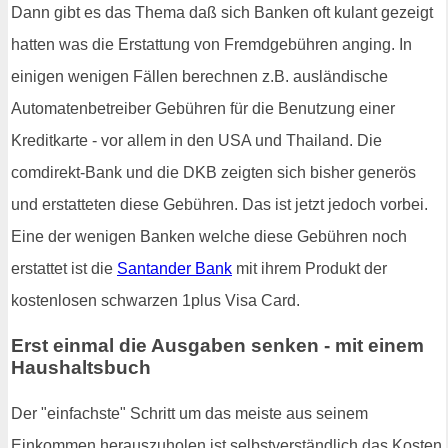
Dann gibt es das Thema daß sich Banken oft kulant gezeigt
hatten was die Erstattung von Fremdgebühren anging. In
einigen wenigen Fällen berechnen z.B. ausländische
Automatenbetreiber Gebühren für die Benutzung einer
Kreditkarte - vor allem in den USA und Thailand. Die
comdirekt-Bank und die DKB zeigten sich bisher generös
und erstatteten diese Gebühren. Das ist jetzt jedoch vorbei.
Eine der wenigen Banken welche diese Gebühren noch
erstattet ist die
Santander Bank
mit ihrem Produkt der
kostenlosen schwarzen 1plus Visa Card.
Erst einmal die Ausgaben senken - mit einem
Haushaltsbuch
Der "einfachste" Schritt um das meiste aus seinem
Einkommen herauszuholen ist selbstverständlich das Kosten