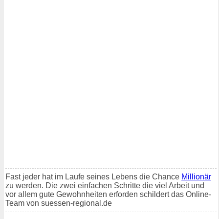
Fast jeder hat im Laufe seines Lebens die Chance
Millionär
zu werden. Die zwei einfachen Schritte die viel Arbeit und
vor allem gute Gewohnheiten erforden schildert das Online-
Team von suessen-regional.de