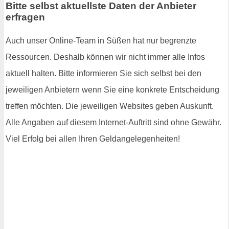
Bitte selbst aktuellste Daten der Anbieter
erfragen
Auch unser Online-Team in Süßen hat nur begrenzte
Ressourcen. Deshalb können wir nicht immer alle Infos
aktuell halten. Bitte informieren Sie sich selbst bei den
jeweiligen Anbietern wenn Sie eine konkrete Entscheidung
treffen möchten. Die jeweiligen Websites geben Auskunft.
Alle Angaben auf diesem Internet-Auftritt sind ohne Gewähr.
Viel Erfolg bei allen Ihren Geldangelegenheiten!