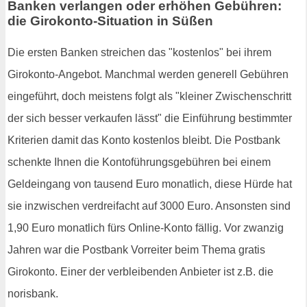
Banken verlangen oder erhöhen Gebühren:
die Girokonto-Situation in Süßen
Die ersten Banken streichen das "kostenlos" bei ihrem
Girokonto-Angebot. Manchmal werden generell Gebühren
eingeführt, doch meistens folgt als "kleiner Zwischenschritt
der sich besser verkaufen lässt" die Einführung bestimmter
Kriterien damit das Konto kostenlos bleibt. Die Postbank
schenkte Ihnen die Kontoführungsgebühren bei einem
Geldeingang von tausend Euro monatlich, diese Hürde hat
sie inzwischen verdreifacht auf 3000 Euro. Ansonsten sind
1,90 Euro monatlich fürs Online-Konto fällig. Vor zwanzig
Jahren war die Postbank Vorreiter beim Thema gratis
Girokonto. Einer der verbleibenden Anbieter ist z.B. die
norisbank.