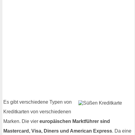
Es gibt verschiedene Typen von
Kreditkarten von verschiedenen
Marken. Die vier
europäischen Marktführer sind
Mastercard, Visa, Diners und American Express
. Da eine