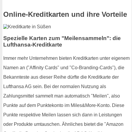
Online-Kreditkarten und ihre Vorteile
Spezielle Karten zum "Meilensammeln": die
Lufthansa-Kreditkarte
Immer mehr Unternehmen bieten Kreditkarten unter eigenem
Namen an ("Affinity Cards" und "Co-Branding-Cards"), die
Bekannteste aus dieser Reihe dürfte die Kreditkarte der
Lufthansa AG sein. Bei der normalen Nutzung als
Zahlungsmittel sammelt man automatisch "Meilen", also
Punkte auf dem Punktekonto im Miles&More-Konto. Diese
Punkte respektive Meilen lassen sich dann in Leistungen
oder Produkte umtauschen. Ähnliches bietet die "Amazon