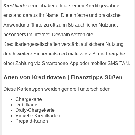
Kreditkarte
dem Inhaber oftmals einen Kredit gewährte
entstand daraus ihr Name. Die einfache und praktische
Anwendung führte zu oft zu mißbräuchlicher Nutzung,
besonders im Internet. Deshalb setzen die
Kreditkartengesellschaften verstärkt auf sichere Nutzung
durch weitere Sicherheitsmerkmale wie z.B. die Freigabe
einer Zahlung via Smartphone-App oder mobiler SMS TAN.
Arten von Kreditkraten | Finanztipps Süßen
Diese Kartentypen werden generell unterschieden:
Chargekarte
Debitkarte
Daily-Chargekarte
Virtuelle Kreditkarten
Prepaid-Karten