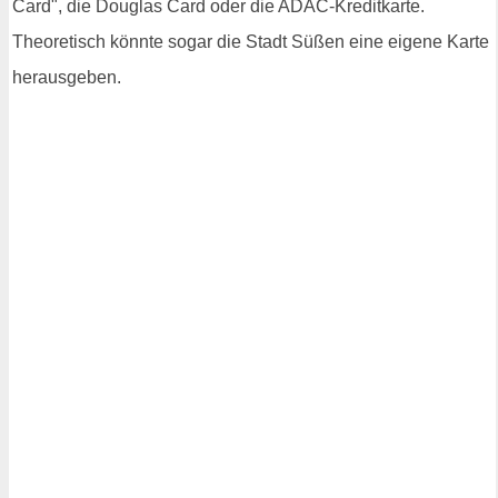
Card", die Douglas Card oder die ADAC-Kreditkarte.
Theoretisch könnte sogar die Stadt Süßen eine eigene Karte
herausgeben.